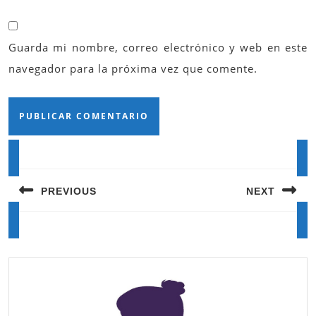
Guarda mi nombre, correo electrónico y web en este
navegador para la próxima vez que comente.
Navegación
de
PREVIOUS
NEXT
entradas
Entrada
Siguiente
anterior:
entrada: