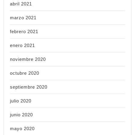
abril 2021
marzo 2021
febrero 2021
enero 2021
noviembre 2020
octubre 2020
septiembre 2020
julio 2020
junio 2020
mayo 2020