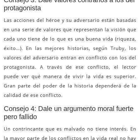
protagonista
Las acciones del héroe y su adversario están basadas
en una serie de valores que representan la visión que
cada uno tiene de lo que es una buena vida (riqueza,
éxito…). En las mejores historias, según Truby, los
valores del adversario entran en conflicto con los del
protagonista. A través de ese conflicto, el lector
puede ver qué manera de vivir la vida es superior.
Gran parte del poder de la historia dependerá de la
calidad de ese conflicto.
Consejo 4: Dale un argumento moral fuerte
pero fallido
Un contrincante que es malvado no tiene interés. En
la mayor parte de los conflictos en la vida real no hay