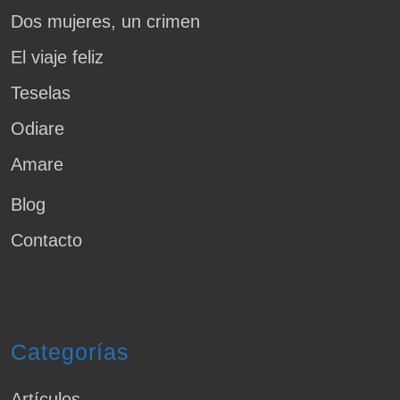
Dos mujeres, un crimen
El viaje feliz
Teselas
Odiare
Amare
Blog
Contacto
Categorías
Artículos