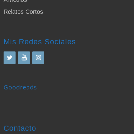
Relatos Cortos
Mis Redes Sociales
Goodreads
Contacto