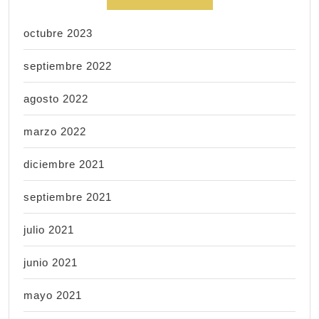
octubre 2023
septiembre 2022
agosto 2022
marzo 2022
diciembre 2021
septiembre 2021
julio 2021
junio 2021
mayo 2021