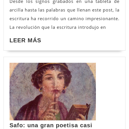
Desde los signos grabados en una tableta de
arcilla hasta las palabras que llenan este post, la
escritura ha recorrido un camino impresionante.
La revolución que la escritura introdujo en
LEER
LEER MÁS
MÁS
Safo: una gran poetisa casi