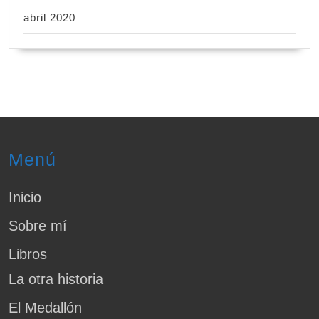
abril 2020
Menú
Inicio
Sobre mí
Libros
La otra historia
El Medallón