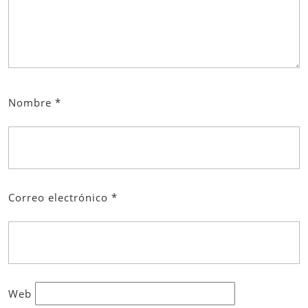
Nombre
*
Correo electrónico
*
Web