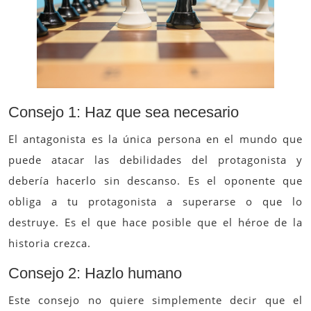
Consejo 1: Haz que sea necesario
El antagonista es la única persona en el mundo que
puede atacar las debilidades del protagonista y
debería hacerlo sin descanso. Es el oponente que
obliga a tu protagonista a superarse o que lo
destruye. Es el que hace posible que el héroe de la
historia crezca.
Consejo 2: Hazlo humano
Este consejo no quiere simplemente decir que el