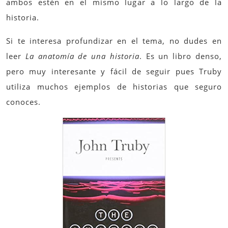
ambos estén en el mismo lugar a lo largo de la
historia.
Si te interesa profundizar en el tema, no dudes en
leer
La anatomía de una historia
. Es un libro denso,
pero muy interesante y fácil de seguir pues Truby
utiliza muchos ejemplos de historias que seguro
conoces.