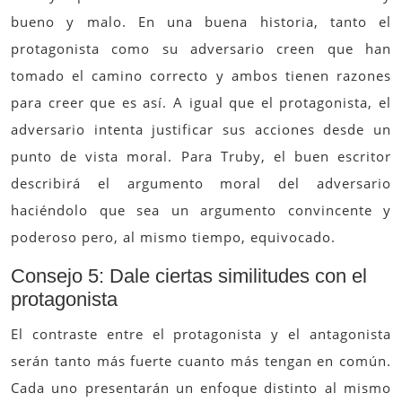
bueno y malo. En una buena historia, tanto el
protagonista como su adversario creen que han
tomado el camino correcto y ambos tienen razones
para creer que es así. A igual que el protagonista, el
adversario intenta justificar sus acciones desde un
punto de vista moral. Para Truby, el buen escritor
describirá el argumento moral del adversario
haciéndolo que sea un argumento convincente y
poderoso pero, al mismo tiempo, equivocado.
Consejo 5: Dale ciertas similitudes con el
protagonista
El contraste entre el protagonista y el antagonista
serán tanto más fuerte cuanto más tengan en común.
Cada uno presentarán un enfoque distinto al mismo