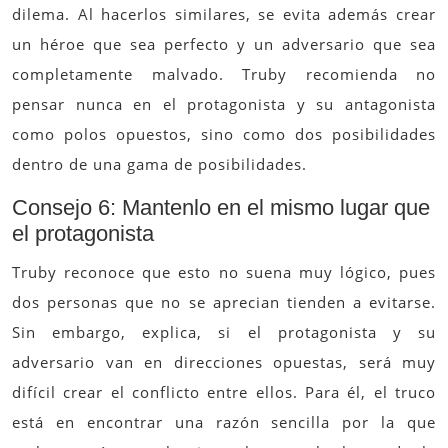
dilema. Al hacerlos similares, se evita además crear
un héroe que sea perfecto y un adversario que sea
completamente malvado. Truby recomienda no
pensar nunca en el protagonista y su antagonista
como polos opuestos, sino como dos posibilidades
dentro de una gama de posibilidades.
Consejo 6: Mantenlo en el mismo lugar que
el protagonista
Truby reconoce que esto no suena muy lógico, pues
dos personas que no se aprecian tienden a evitarse.
Sin embargo, explica, si el protagonista y su
adversario van en direcciones opuestas, será muy
difícil crear el conflicto entre ellos. Para él, el truco
está en encontrar una razón sencilla por la que