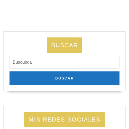
BUSCAR
Buscar:
MIS REDES SOCIALES