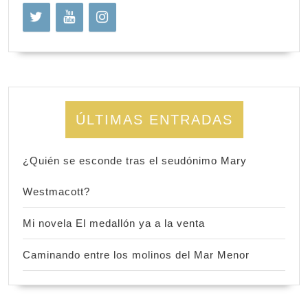
ÚLTIMAS ENTRADAS
¿Quién se esconde tras el seudónimo Mary
Westmacott?
Mi novela El medallón ya a la venta
Caminando entre los molinos del Mar Menor