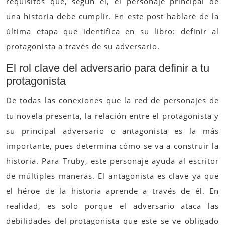
requisitos que, según él, el personaje principal de
una historia debe cumplir. En este post hablaré de la
última etapa que identifica en su libro: definir al
protagonista a través de su adversario.
El rol clave del adversario para definir a tu
protagonista
De todas las conexiones que la red de personajes de
tu novela presenta, la relación entre el protagonista y
su principal adversario o antagonista es la más
importante, pues determina cómo se va a construir la
historia. Para Truby, este personaje ayuda al escritor
de múltiples maneras. El antagonista es clave ya que
el héroe de la historia aprende a través de él. En
realidad, es solo porque el adversario ataca las
debilidades del protagonista que este se ve obligado