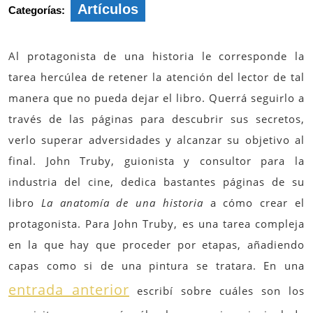
Artículos
Categorías:
Al protagonista de una historia le corresponde la
tarea hercúlea de retener la atención del lector de tal
manera que no pueda dejar el libro. Querrá seguirlo a
través de las páginas para descubrir sus secretos,
verlo superar adversidades y alcanzar su objetivo al
final. John Truby, guionista y consultor para la
industria del cine, dedica bastantes páginas de su
libro
La anatomía de una historia
a cómo crear el
protagonista. Para John Truby, es una tarea compleja
en la que hay que proceder por etapas, añadiendo
capas como si de una pintura se tratara. En una
entrada anterior
escribí sobre cuáles son los