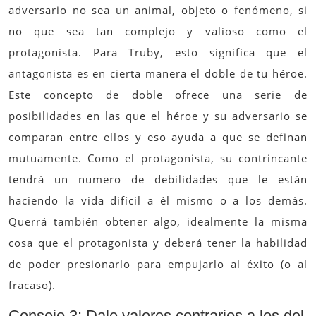
adversario no sea un animal, objeto o fenómeno, si
no que sea tan complejo y valioso como el
protagonista. Para Truby, esto significa que el
antagonista es en cierta manera el doble de tu héroe.
Este concepto de doble ofrece una serie de
posibilidades en las que el héroe y su adversario se
comparan entre ellos y eso ayuda a que se definan
mutuamente. Como el protagonista, su contrincante
tendrá un numero de debilidades que le están
haciendo la vida difícil a él mismo o a los demás.
Querrá también obtener algo, idealmente la misma
cosa que el protagonista y deberá tener la habilidad
de poder presionarlo para empujarlo al éxito (o al
fracaso).
Consejo 3: Dale valores contrarios a los del