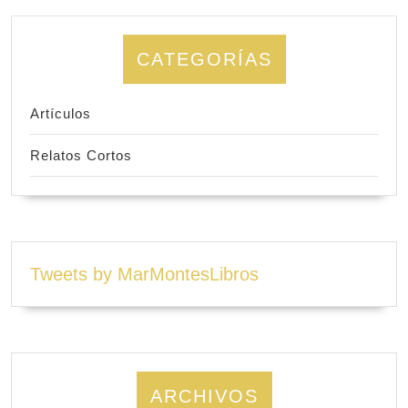
CATEGORÍAS
Artículos
Relatos Cortos
Tweets by MarMontesLibros
ARCHIVOS