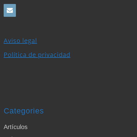
Aviso legal
Política de privacidad
Categories
Artículos