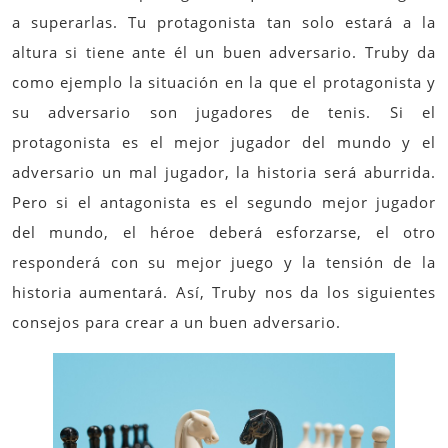
a superarlas. Tu protagonista tan solo estará a la
altura si tiene ante él un buen adversario. Truby da
como ejemplo la situación en la que el protagonista y
su adversario son jugadores de tenis. Si el
protagonista es el mejor jugador del mundo y el
adversario un mal jugador, la historia será aburrida.
Pero si el antagonista es el segundo mejor jugador
del mundo, el héroe deberá esforzarse, el otro
responderá con su mejor juego y la tensión de la
historia aumentará. Así, Truby nos da los siguientes
consejos para crear a un buen adversario.