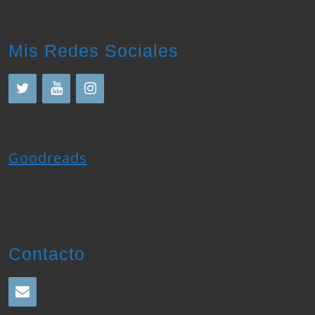
Mis Redes Sociales
Goodreads
Contacto