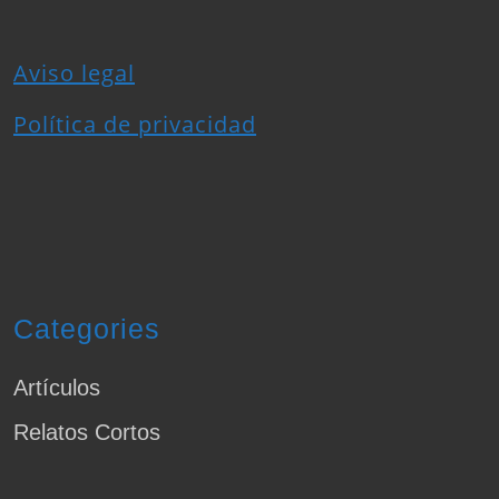
Aviso legal
Política de privacidad
Categories
Artículos
Relatos Cortos