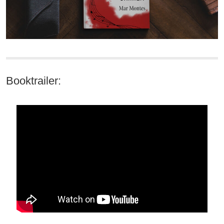
Booktrailer: