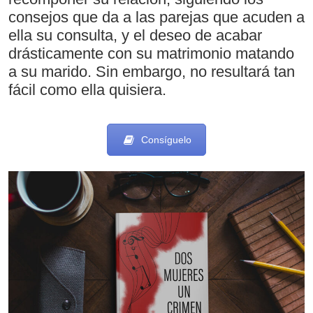
consejos que da a las parejas que acuden a
ella su consulta, y el deseo de acabar
drásticamente con su matrimonio matando
a su marido. Sin embargo, no resultará tan
fácil como ella quisiera.
Consíguelo