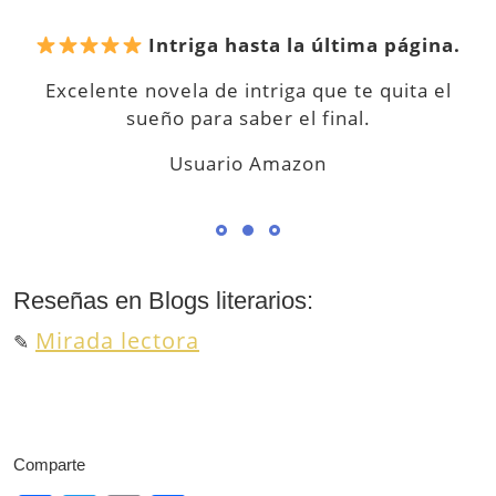
Intriga hasta la última página.
Excelente novela de intriga que te quita el
sueño para saber el final.
Usuario Amazon
Reseñas en Blogs literarios:
Mirada lectora
✎
Comparte