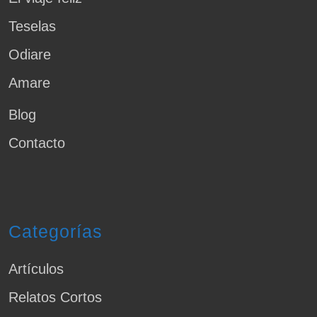
Teselas
Odiare
Amare
Blog
Contacto
Categorías
Artículos
Relatos Cortos