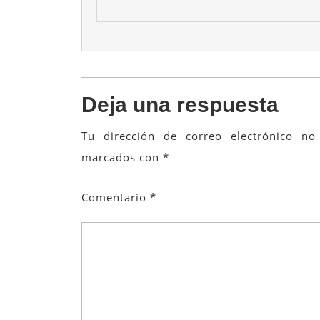
Deja una respuesta
Tu dirección de correo electrónico no 
marcados con
*
Comentario
*