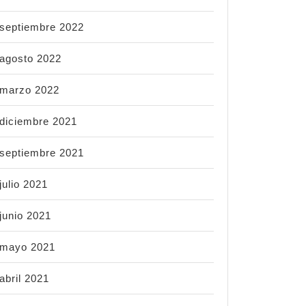
septiembre 2022
agosto 2022
marzo 2022
diciembre 2021
septiembre 2021
julio 2021
junio 2021
mayo 2021
abril 2021