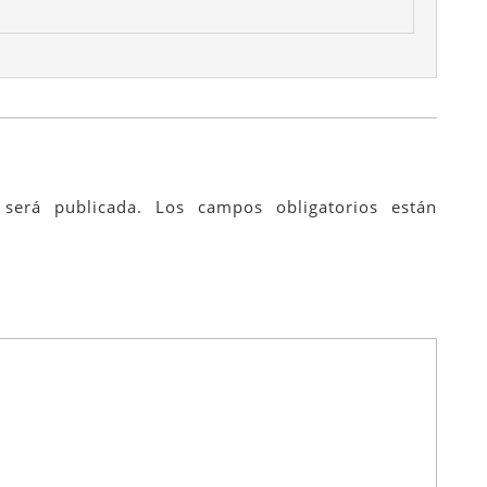
será publicada.
Los campos obligatorios están