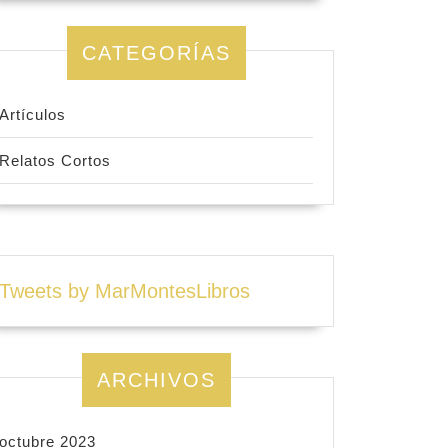
CATEGORÍAS
Artículos
Relatos Cortos
Tweets by MarMontesLibros
ARCHIVOS
octubre 2023