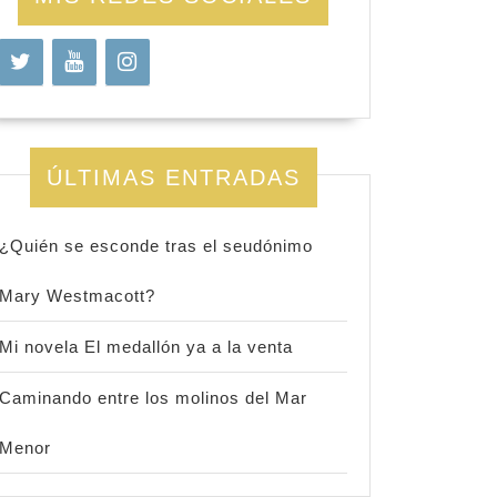
ÚLTIMAS ENTRADAS
¿Quién se esconde tras el seudónimo
Mary Westmacott?
Mi novela El medallón ya a la venta
Caminando entre los molinos del Mar
Menor