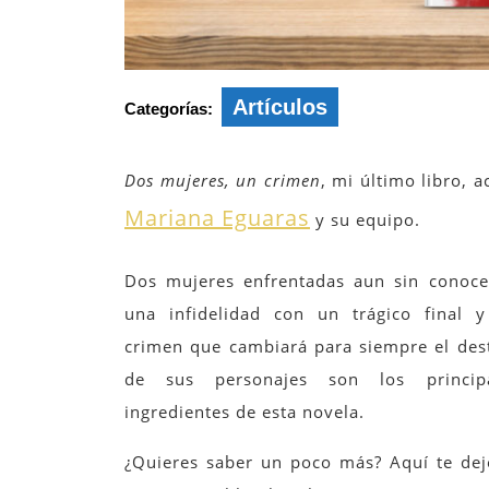
Artículos
Categorías:
Dos mujeres, un crimen
, mi último libro, 
Mariana Eguaras
y su equipo.
Dos mujeres enfrentadas aun sin conoce
una infidelidad con un trágico final 
crimen que cambiará para siempre el des
de sus personajes son los principa
ingredientes de esta novela.
¿Quieres saber un poco más? Aquí te dej