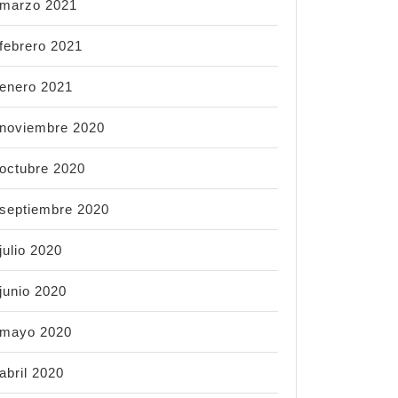
marzo 2021
febrero 2021
enero 2021
noviembre 2020
octubre 2020
septiembre 2020
julio 2020
junio 2020
mayo 2020
abril 2020