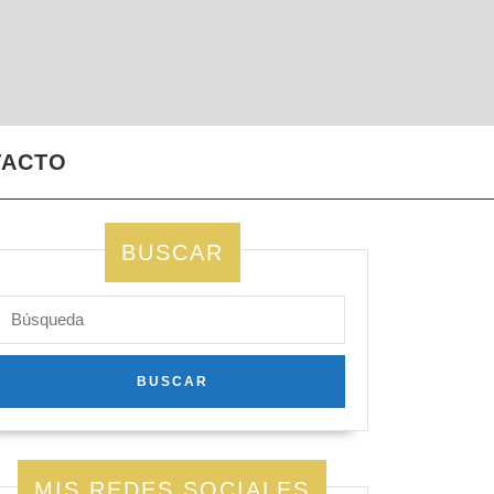
TACTO
BUSCAR
Buscar:
MIS REDES SOCIALES