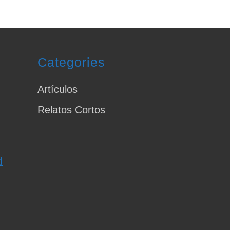
Categories
Artículos
Relatos Cortos
d