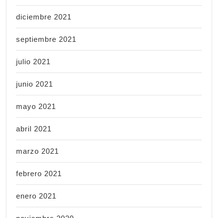
diciembre 2021
septiembre 2021
julio 2021
junio 2021
mayo 2021
abril 2021
marzo 2021
febrero 2021
enero 2021