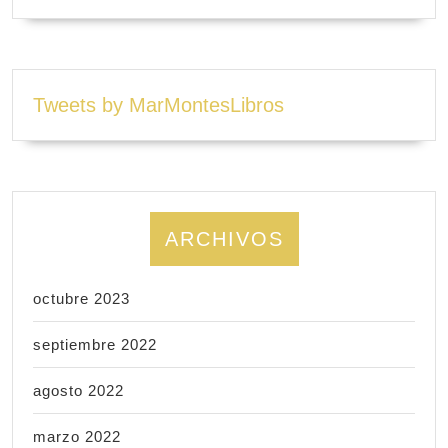
Tweets by MarMontesLibros
ARCHIVOS
octubre 2023
septiembre 2022
agosto 2022
marzo 2022