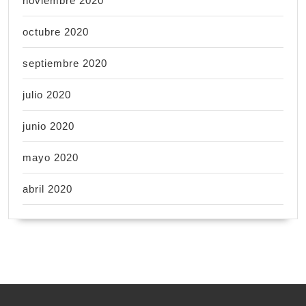
noviembre 2020
octubre 2020
septiembre 2020
julio 2020
junio 2020
mayo 2020
abril 2020