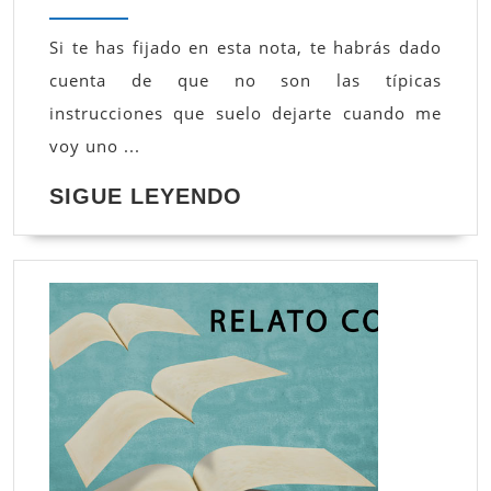
Si te has fijado en esta nota, te habrás dado
cuenta de que no son las típicas
instrucciones que suelo dejarte cuando me
voy uno ...
SIGUE
SIGUE LEYENDO
LEYENDO