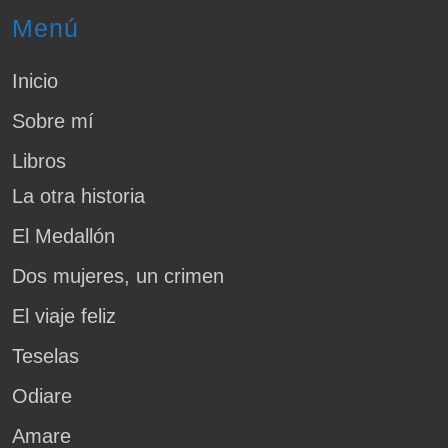
Menú
Inicio
Sobre mí
Libros
La otra historia
El Medallón
Dos mujeres, un crimen
El viaje feliz
Teselas
Odiare
Amare