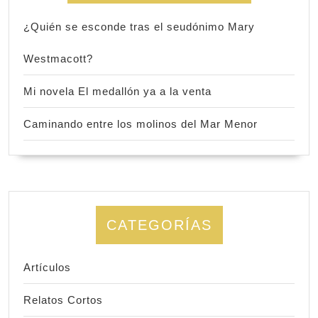
¿Quién se esconde tras el seudónimo Mary
Westmacott?
Mi novela El medallón ya a la venta
Caminando entre los molinos del Mar Menor
CATEGORÍAS
Artículos
Relatos Cortos