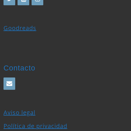
Goodreads
Contacto
Aviso legal
Política de privacidad