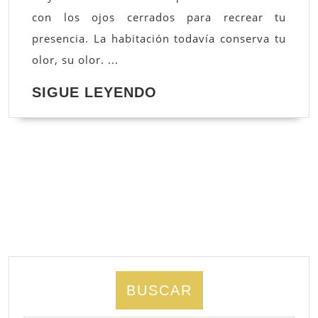
con los ojos cerrados para recrear tu
presencia. La habitación todavía conserva tu
olor, su olor. ...
SIGUE
SIGUE LEYENDO
LEYENDO
BUSCAR