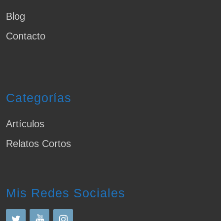
Blog
Contacto
Categorías
Artículos
Relatos Cortos
Mis Redes Sociales