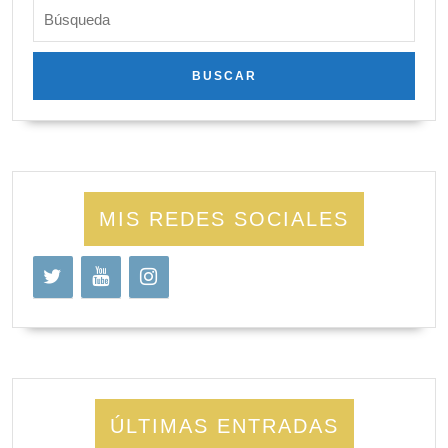
Buscar:
MIS REDES SOCIALES
ÚLTIMAS ENTRADAS