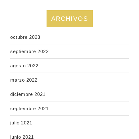
ARCHIVOS
octubre 2023
septiembre 2022
agosto 2022
marzo 2022
diciembre 2021
septiembre 2021
julio 2021
junio 2021