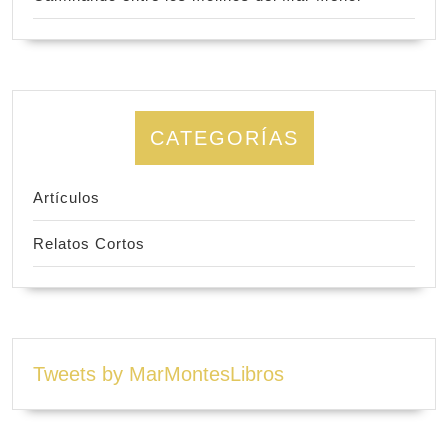
CATEGORÍAS
Artículos
Relatos Cortos
Tweets by MarMontesLibros