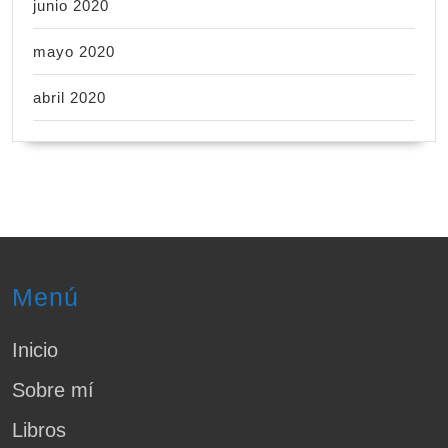
junio 2020
mayo 2020
abril 2020
Menú
Inicio
Sobre mí
Libros