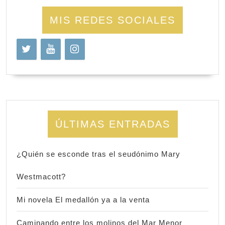
MIS REDES SOCIALES
ÚLTIMAS ENTRADAS
¿Quién se esconde tras el seudónimo Mary
Westmacott?
Mi novela El medallón ya a la venta
Caminando entre los molinos del Mar Menor