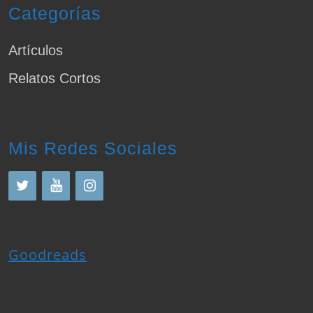
Categorías
Artículos
Relatos Cortos
Mis Redes Sociales
Goodreads