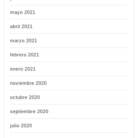
mayo 2021
abril 2021
marzo 2021
febrero 2021
enero 2021
noviembre 2020
octubre 2020
septiembre 2020
julio 2020