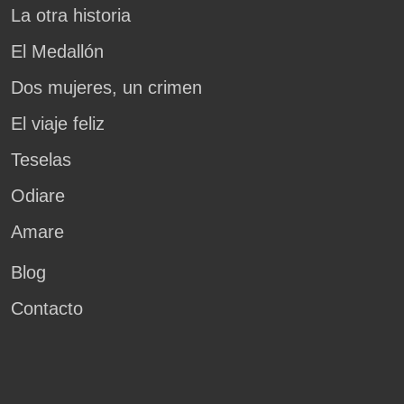
La otra historia
El Medallón
Dos mujeres, un crimen
El viaje feliz
Teselas
Odiare
Amare
Blog
Contacto