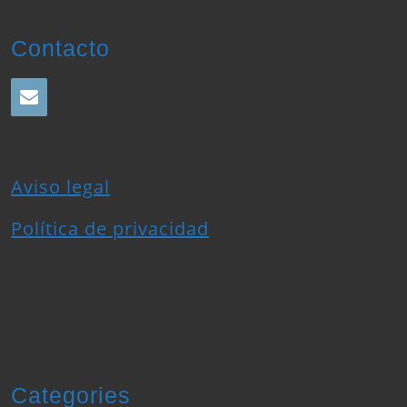
Contacto
Aviso legal
Política de privacidad
Categories