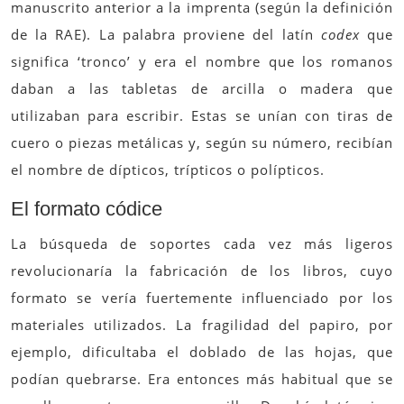
manuscrito anterior a la imprenta (según la definición
de la RAE). La palabra proviene del latín
codex
que
significa ‘tronco’ y era el nombre que los romanos
daban a las tabletas de arcilla o madera que
utilizaban para escribir. Estas se unían con tiras de
cuero o piezas metálicas y, según su número, recibían
el nombre de dípticos, trípticos o polípticos.
El formato códice
La búsqueda de soportes cada vez más ligeros
revolucionaría la fabricación de los libros, cuyo
formato se vería fuertemente influenciado por los
materiales utilizados. La fragilidad del papiro, por
ejemplo, dificultaba el doblado de las hojas, que
podían quebrarse. Era entonces más habitual que se