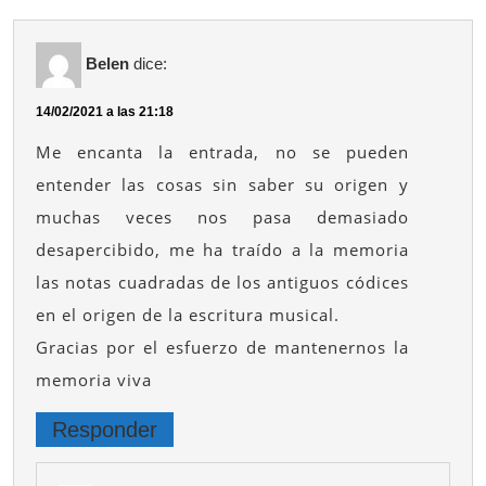
Belen
dice:
14/02/2021 a las 21:18
Me encanta la entrada, no se pueden
entender las cosas sin saber su origen y
muchas veces nos pasa demasiado
desapercibido, me ha traído a la memoria
las notas cuadradas de los antiguos códices
en el origen de la escritura musical.
Gracias por el esfuerzo de mantenernos la
memoria viva
Responder