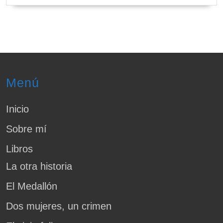
Menú
Inicio
Sobre mí
Libros
La otra historia
El Medallón
Dos mujeres, un crimen