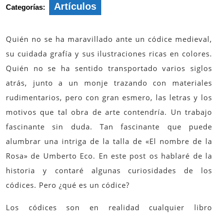
Artículos
Categorías:
Quién no se ha maravillado ante un códice medieval,
su cuidada grafía y sus ilustraciones ricas en colores.
Quién no se ha sentido transportado varios siglos
atrás, junto a un monje trazando con materiales
rudimentarios, pero con gran esmero, las letras y los
motivos que tal obra de arte contendría. Un trabajo
fascinante sin duda. Tan fascinante que puede
alumbrar una intriga de la talla de «El nombre de la
Rosa» de Umberto Eco. En este post os hablaré de la
historia y contaré algunas curiosidades de los
códices. Pero ¿qué es un códice?
Los códices son en realidad cualquier libro