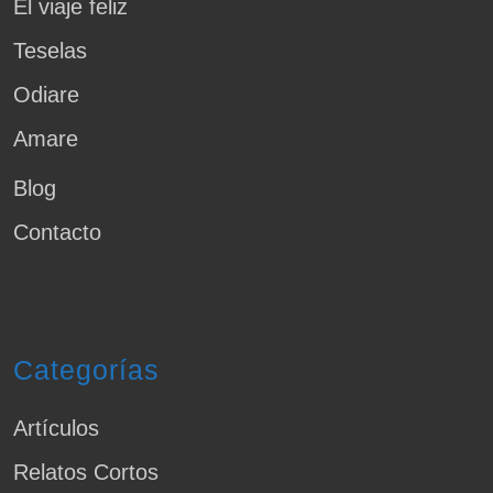
El viaje feliz
Teselas
Odiare
Amare
Blog
Contacto
Categorías
Artículos
Relatos Cortos