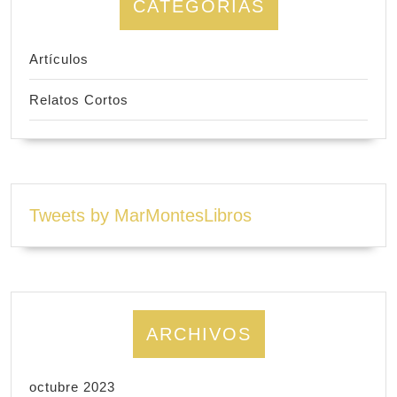
CATEGORÍAS
Artículos
Relatos Cortos
Tweets by MarMontesLibros
ARCHIVOS
octubre 2023