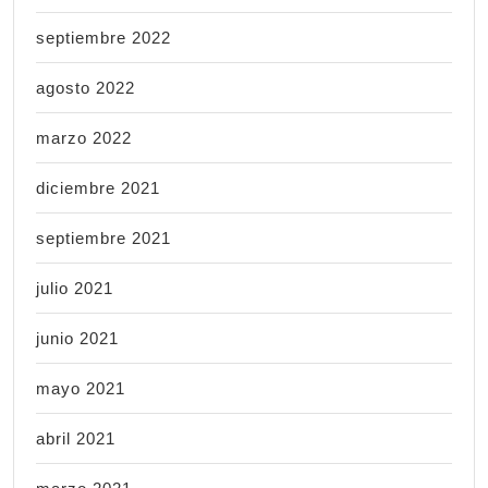
septiembre 2022
agosto 2022
marzo 2022
diciembre 2021
septiembre 2021
julio 2021
junio 2021
mayo 2021
abril 2021