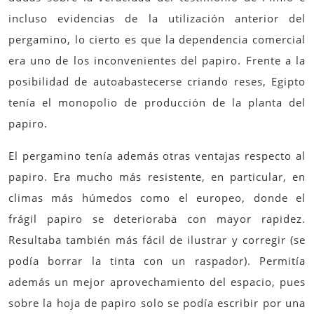
incluso evidencias de la utilización anterior del
pergamino, lo cierto es que la dependencia comercial
era uno de los inconvenientes del papiro. Frente a la
posibilidad de autoabastecerse criando reses, Egipto
tenía el monopolio de producción de la planta del
papiro.
El pergamino tenía además otras ventajas respecto al
papiro. Era mucho más resistente, en particular, en
climas más húmedos como el europeo, donde el
frágil papiro se deterioraba con mayor rapidez.
Resultaba también más fácil de ilustrar y corregir (se
podía borrar la tinta con un raspador). Permitía
además un mejor aprovechamiento del espacio, pues
sobre la hoja de papiro solo se podía escribir por una