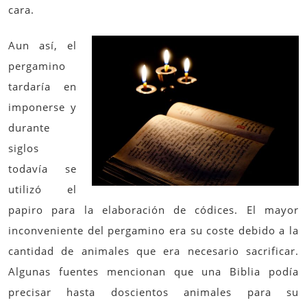
cara.
Aun así, el
pergamino
tardaría en
imponerse y
durante
siglos
todavía se
utilizó el
papiro para la elaboración de códices. El mayor
inconveniente del pergamino era su coste debido a la
cantidad de animales que era necesario sacrificar.
Algunas fuentes mencionan que una Biblia podía
precisar hasta doscientos animales para su