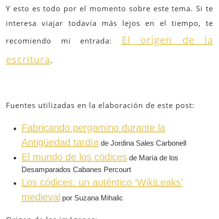
Y esto es todo por el momento sobre este tema. Si te
interesa viajar todavía más lejos en el tiempo, te
El origen de la
recomiendo mi entrada:
escritura
.
Fuentes utilizadas en la elaboración de este post:
Fabricando pergamino durante la
Antigüedad tardía
de Jordina Sales Carbonell
El mundo de los códices
de María de los
Desamparados Cabanes Percourt
Los códices: un auténtico ‘WikiLeaks’
medieval
por Suzana Mihalic