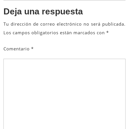
Deja una respuesta
Tu dirección de correo electrónico no será publicada.
Los campos obligatorios están marcados con
*
Comentario
*