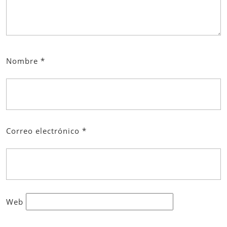
Nombre
*
Correo electrónico
*
Web