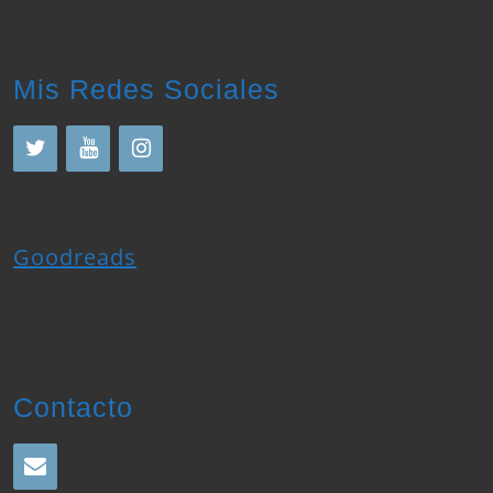
Mis Redes Sociales
Goodreads
Contacto