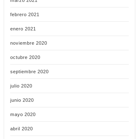
marzo 2021
febrero 2021
enero 2021
noviembre 2020
octubre 2020
septiembre 2020
julio 2020
junio 2020
mayo 2020
abril 2020