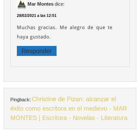
Mar Montes
dice:
28/02/2021 a las 12:51
Muchas gracias. Me alegro de que te
haya gustado.
Responder
Christine de Pizan: alcanzar el
Pingback:
éxito como escritora en el medievo - MAR
MONTES | Escritora - Novelas - Literatura