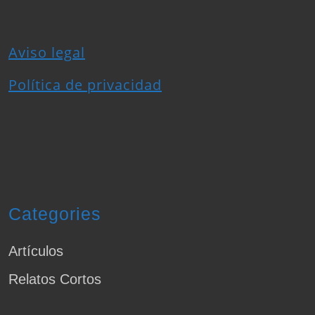
Aviso legal
Política de privacidad
Categories
Artículos
Relatos Cortos