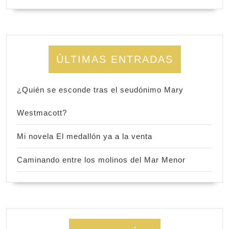
ÚLTIMAS ENTRADAS
¿Quién se esconde tras el seudónimo Mary
Westmacott?
Mi novela El medallón ya a la venta
Caminando entre los molinos del Mar Menor