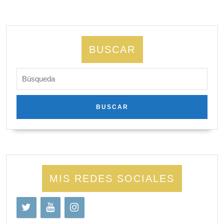
BUSCAR
Buscar:
MIS REDES SOCIALES