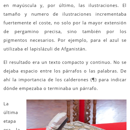
en mayúscula y, por último, las ilustraciones. El
tamaño y numero de ilustraciones incrementaba
fuertemente el coste, no solo por la mayor extensión
de pergamino precisa, sino también por los
pigmentos necesarios. Por ejemplo, para el azul se
utilizaba el lapislázuli de Afganistán.
El resultado era un texto compacto y continuo. No se
dejaba espacio entre los párrafos o las palabras. De
ahí la importancia de los calderones (¶) para indicar
dónde empezaba o terminaba un párrafo.
La
última
etapa
era la