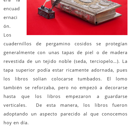
encuad
ernaci
ón.
Los
cuadernillos de pergamino cosidos se protegían
generalmente con unas tapas de piel o de madera
revestida de un tejido noble (seda, terciopelo…). La
tapa superior podía estar ricamente adornada, pues
los libros solían colocarse tumbados. El lomo
también se reforzaba, pero no empezó a decorarse
hasta que los libros empezaron a guardarse
verticales. De esta manera, los libros fueron
adoptando un aspecto parecido al que conocemos
hoy en día.