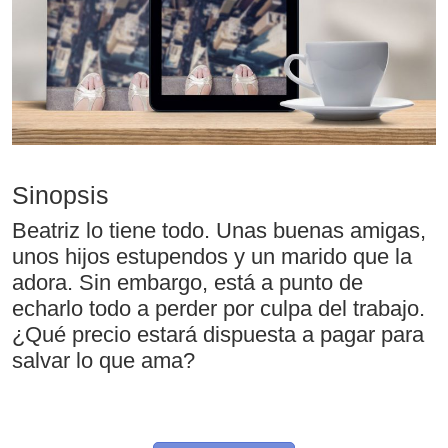
Sinopsis
Beatriz lo tiene todo. Unas buenas amigas,
unos hijos estupendos y un marido que la
adora. Sin embargo, está a punto de
echarlo todo a perder por culpa del trabajo.
¿Qué precio estará dispuesta a pagar para
salvar lo que ama?