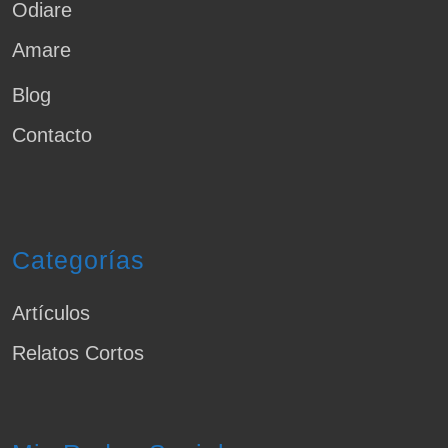
Odiare
Amare
Blog
Contacto
Categorías
Artículos
Relatos Cortos
Mis Redes Sociales