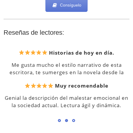
Consíguelo
Reseñas de lectores:
Muy recomendable
Genial la descripción del malestar emocional en
la sociedad actual. Lectura ágil y dinámica.
Usuario Amazon