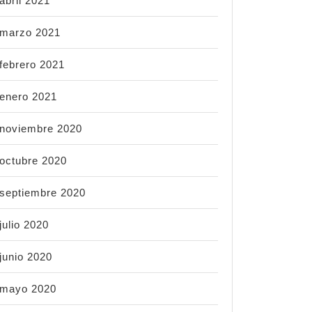
abril 2021
marzo 2021
febrero 2021
enero 2021
noviembre 2020
octubre 2020
septiembre 2020
julio 2020
junio 2020
mayo 2020