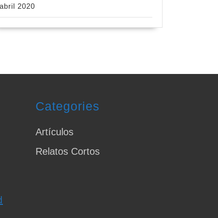
abril 2020
Categories
Artículos
Relatos Cortos
d