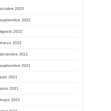
octubre 2023
septiembre 2022
agosto 2022
marzo 2022
diciembre 2021
septiembre 2021
julio 2021
junio 2021
mayo 2021