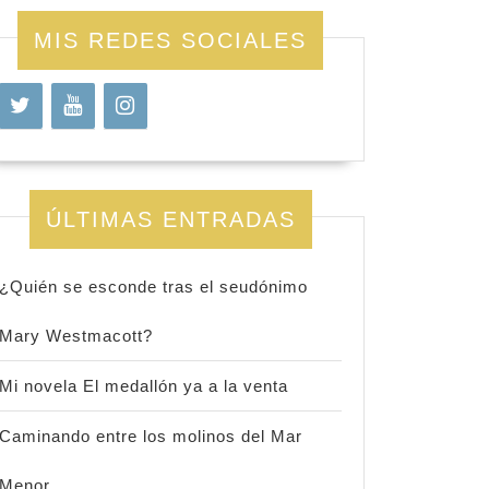
MIS REDES SOCIALES
ÚLTIMAS ENTRADAS
¿Quién se esconde tras el seudónimo
Mary Westmacott?
Mi novela El medallón ya a la venta
Caminando entre los molinos del Mar
Menor