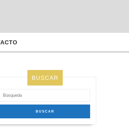
TACTO
BUSCAR
Buscar: