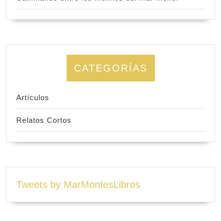
CATEGORÍAS
Artículos
Relatos Cortos
Tweets by MarMontesLibros