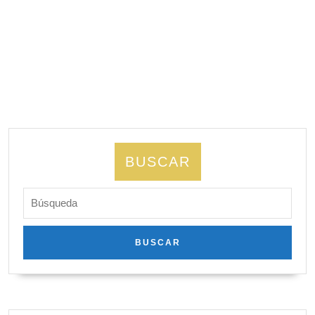
BUSCAR
Buscar: