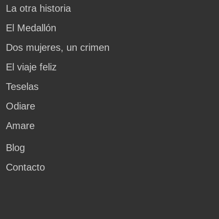
La otra historia
El Medallón
Dos mujeres, un crimen
El viaje feliz
Teselas
Odiare
Amare
Blog
Contacto