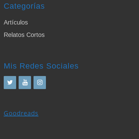
Categorías
Artículos
Relatos Cortos
Mis Redes Sociales
Goodreads