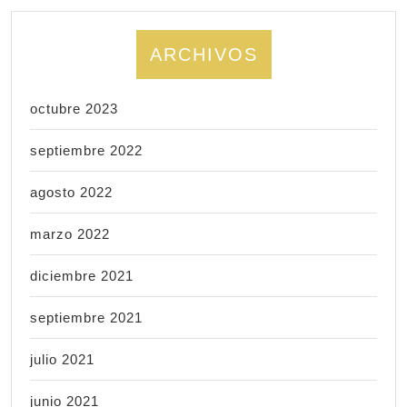
ARCHIVOS
octubre 2023
septiembre 2022
agosto 2022
marzo 2022
diciembre 2021
septiembre 2021
julio 2021
junio 2021