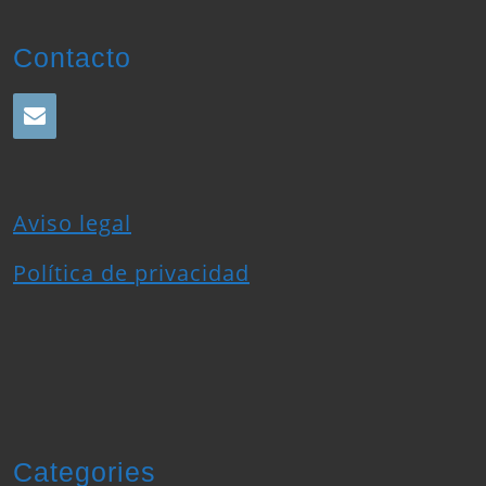
Contacto
Aviso legal
Política de privacidad
Categories