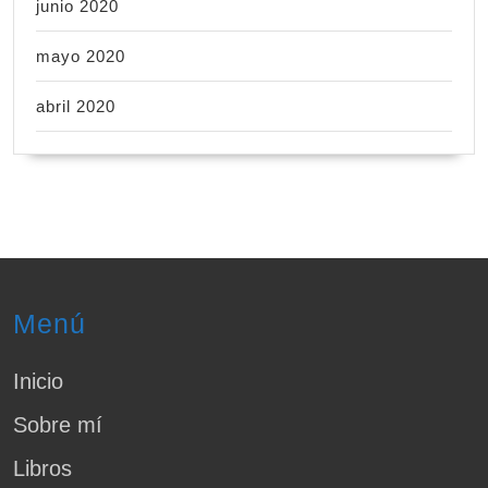
junio 2020
mayo 2020
abril 2020
Menú
Inicio
Sobre mí
Libros