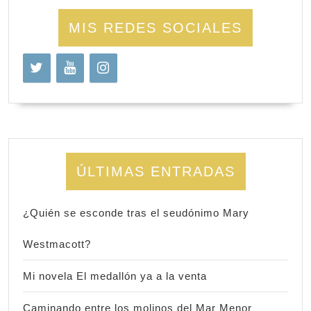
MIS REDES SOCIALES
ÚLTIMAS ENTRADAS
¿Quién se esconde tras el seudónimo Mary
Westmacott?
Mi novela El medallón ya a la venta
Caminando entre los molinos del Mar Menor