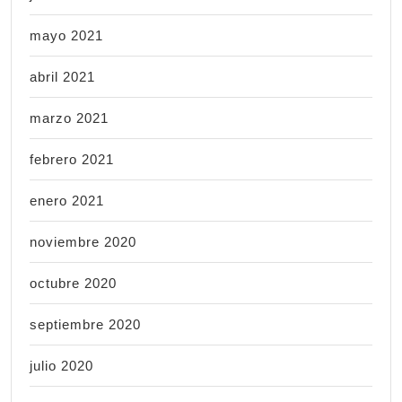
mayo 2021
abril 2021
marzo 2021
febrero 2021
enero 2021
noviembre 2020
octubre 2020
septiembre 2020
julio 2020