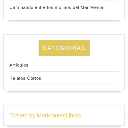
Caminando entre los molinos del Mar Menor
CATEGORÍAS
Artículos
Relatos Cortos
Tweets by MarMontesLibros