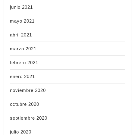
junio 2021
mayo 2021
abril 2021
marzo 2021
febrero 2021
enero 2021
noviembre 2020
octubre 2020
septiembre 2020
julio 2020