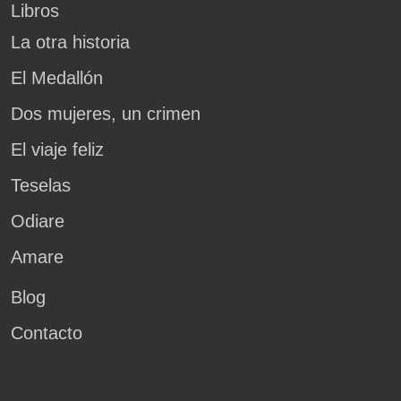
Libros
La otra historia
El Medallón
Dos mujeres, un crimen
El viaje feliz
Teselas
Odiare
Amare
Blog
Contacto