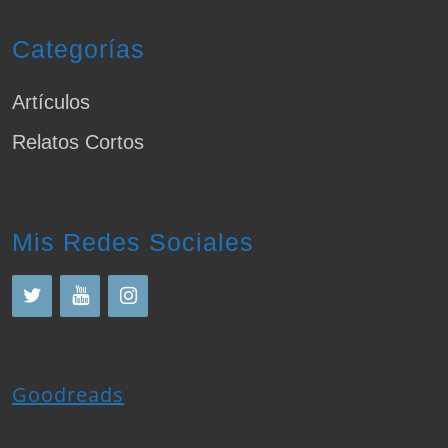
Categorías
Artículos
Relatos Cortos
Mis Redes Sociales
Goodreads