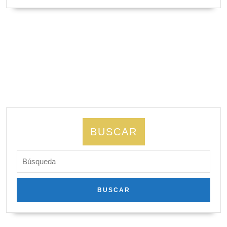
LEYENDO
BUSCAR
Buscar: