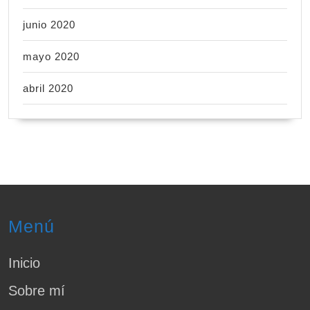
junio 2020
mayo 2020
abril 2020
Menú
Inicio
Sobre mí