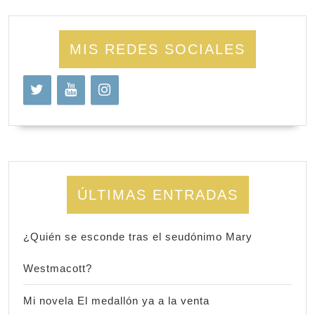
MIS REDES SOCIALES
ÚLTIMAS ENTRADAS
¿Quién se esconde tras el seudónimo Mary
Westmacott?
Mi novela El medallón ya a la venta