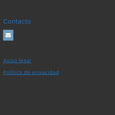
Contacto
Aviso legal
Política de privacidad